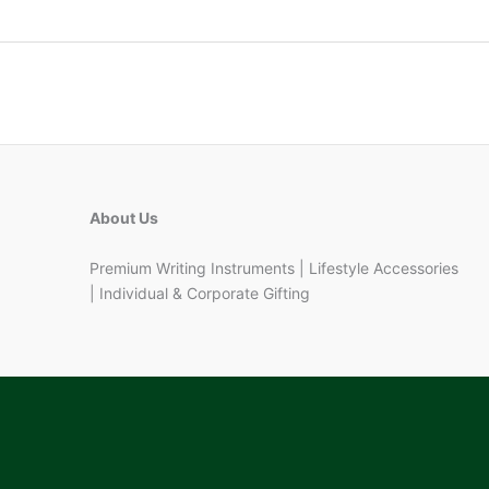
About Us
Premium Writing Instruments | Lifestyle Accessories
| Individual & Corporate Gifting